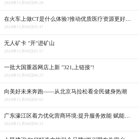
2024年11月06日06:28
在火车上做CT是什么体验?推动优质医疗资源更好惠及基层
2024年11月06日05:47
无人矿卡 "开"进矿山
2024年11月06日05:57
一批大国重器网店上新 "321,上链接"!
2024年11月06日06:25
向美好未来奔跑――从北京马拉松看全民健身热潮
2024年11月06日06:02
广东濠江区着力优化营商环境:提升服务效能 赋能产业发展
2024年11月06日06:33