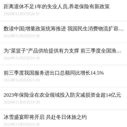
距离退休不足1年的失业人员,养老保险有新政策
2024年11月05日20:41
数读中国|增量政策统筹推进 我国民生消费物流扩容升级
2024年11月05日19:38
为"菜篮子"产品供给提供有力支撑 前三季度全国渔业经济平稳发展
2024年11月05日19:39
前三季度我国服务进出口总额同比增长14.5%
2024年11月05日23:19
2023年保险业在农业领域投入防灾减损资金超14亿元
2024年11月05日19:39
冰雪盛宴即将开启 共赴冬日体旅之约
2024年11月05日16:36